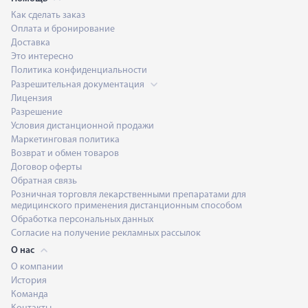
Как сделать заказ
Оплата и бронирование
Доставка
Это интересно
Политика конфиденциальности
Разрешительная документация
Лицензия
Разрешение
Условия дистанционной продажи
Маркетинговая политика
Возврат и обмен товаров
Договор оферты
Обратная связь
Розничная торговля лекарственными препаратами для
медицинского применения дистанционным способом
Обработка персональных данных
Согласие на получение рекламных рассылок
О нас
О компании
История
Команда