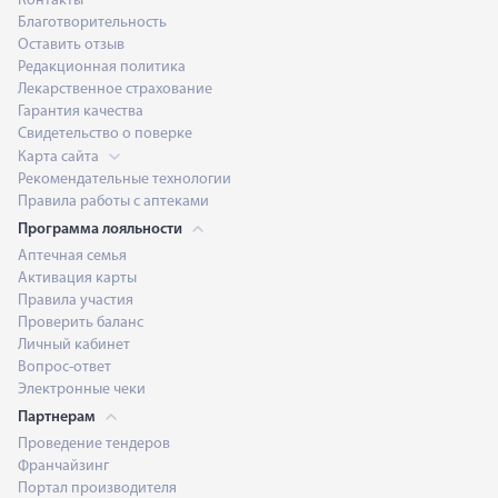
Контакты
Благотворительность
Оставить отзыв
Редакционная политика
Лекарственное страхование
Гарантия качества
Свидетельство о поверке
Карта сайта
Рекомендательные технологии
Правила работы с аптеками
Программа лояльности
Аптечная семья
Активация карты
Правила участия
Проверить баланс
Личный кабинет
Вопрос-ответ
Электронные чеки
Партнерам
Проведение тендеров
Франчайзинг
Портал производителя