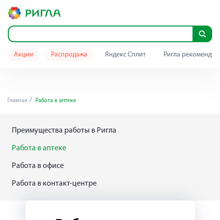
Акции
Распродажа
Яндекс Сплит
Ригла рекомендуе
Главная
Работа в аптеке
Преимущества работы в Ригла
Работа в аптеке
Работа в офисе
Работа в контакт-центре