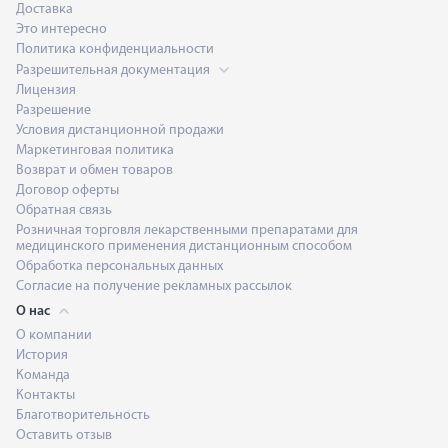
Доставка
Это интересно
Политика конфиденциальности
Разрешительная документация
Лицензия
Разрешение
Условия дистанционной продажи
Маркетинговая политика
Возврат и обмен товаров
Договор оферты
Обратная связь
Розничная торговля лекарственными препаратами для
медицинского применения дистанционным способом
Обработка персональных данных
Согласие на получение рекламных рассылок
О нас
О компании
История
Команда
Контакты
Благотворительность
Оставить отзыв