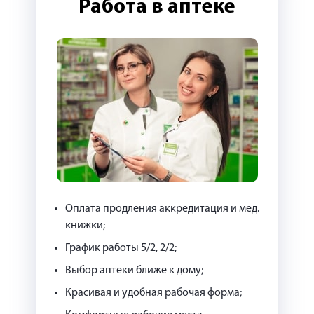
Работа в аптеке
Оплата продления аккредитация и мед.
книжки;
График работы 5/2, 2/2;
Выбор аптеки ближе к дому;
Красивая и удобная рабочая форма;