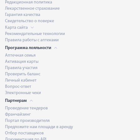
Редакционная политика
Лекарственное страхование
Гарантия качества
Свидетельство о поверке
Карта сайта
Рекомендательные технологии
Правила работы с аптеками
Программа лояльности
Аптечная семья
Активация карты
Правила участия
Проверить баланс
Личный кабинет
Вопрос-ответ
Электронные чеки
Партнерам
Проведение тендеров
Франчайзинг
Портал производителя
Предложите нам площади в аренду
Отбор поставщиков
Документация по API