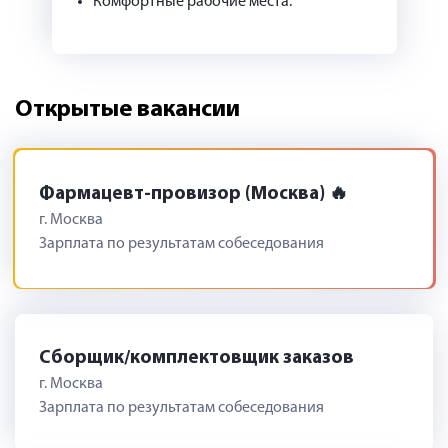
Комфортные рабочие места.
Открытые вакансии
Фармацевт-провизор (Москва)
г. Москва
Зарплата по результатам собеседования
Сборщик/комплектовщик заказов
г. Москва
Зарплата по результатам собеседования