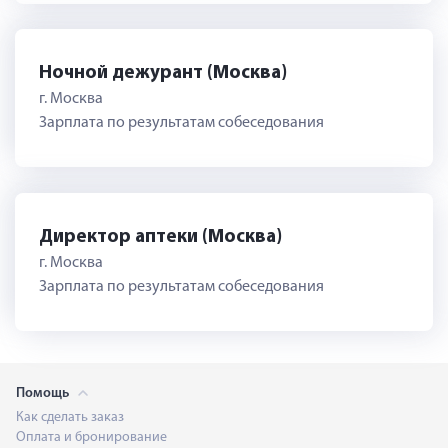
Ночной дежурант (Москва)
г. Москва
Зарплата по результатам собеседования
Директор аптеки (Москва)
г. Москва
Зарплата по результатам собеседования
Помощь
Как сделать заказ
Оплата и бронирование