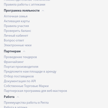
Правила работы с аптеками
Программа лояльности
Аптечная семья
Активация карты
Правила участия
Проверить баланс
Личный кабинет
Вопрос-ответ
Электронные чеки
Партнерам
Проведение тендеров
Франчайзинг
Портал производителя
Предложите нам площади в аренду
Отбор поставщиков
Документация по API
Собственные Торговые Марки
Партнерская программа для веб-мастеров
Работа
Преимущества работы в Ригла
Работа в аптеке