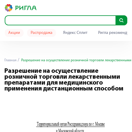
Акции
Распродажа
Яндекс Сплит
Ригла рекомендуе
Главная
Разрешение на осуществление розничной торговли лекарственными
Разрешение на осуществление
розничной торговли лекарственными
препаратами для медицинского
применения дистанционным способом