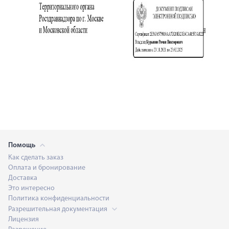
Помощь
Как сделать заказ
Оплата и бронирование
Доставка
Это интересно
Политика конфиденциальности
Разрешительная документация
Лицензия