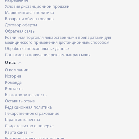
Разрешение
Условия дистанционной продажи
Маркетинговая политика
Возврат и обмен товаров
Договор оферты
Обратная связь
Розничная торговля лекарственными препаратами для
медицинского применения дистанционным способом
Обработка персональных данных
Согласие на получение рекламных рассылок
О нас
О компании
История
Команда
Контакты
Благотворительность
Оставить отзыв
Редакционная политика
Лекарственное страхование
Гарантия качества
Свидетельство о поверке
Карта сайта
Рекомендательные технологии