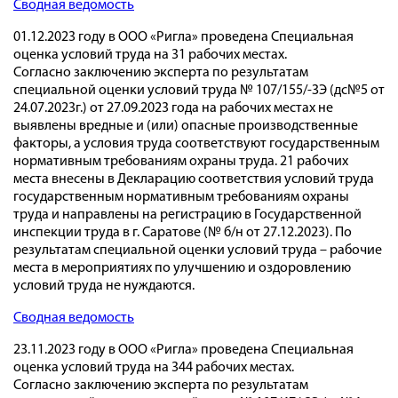
Сводная ведомость
01.12.2023 году в ООО «Ригла» проведена Специальная
оценка условий труда на 31 рабочих местах.
Согласно заключению эксперта по результатам
специальной оценки условий труда № 107/155/-ЗЭ (дс№5 от
24.07.2023г.) от 27.09.2023 года на рабочих местах не
выявлены вредные и (или) опасные производственные
факторы, а условия труда соответствуют государственным
нормативным требованиям охраны труда. 21 рабочих
места внесены в Декларацию соответствия условий труда
государственным нормативным требованиям охраны
труда и направлены на регистрацию в Государственной
инспекции труда в г. Саратове (№ б/н от 27.12.2023). По
результатам специальной оценки условий труда – рабочие
места в мероприятиях по улучшению и оздоровлению
условий труда не нуждаются.
Сводная ведомость
23.11.2023 году в ООО «Ригла» проведена Специальная
оценка условий труда на 344 рабочих местах.
Согласно заключению эксперта по результатам