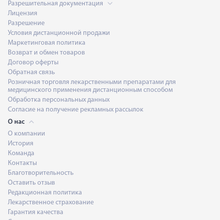
Разрешительная документация
Лицензия
Разрешение
Условия дистанционной продажи
Маркетинговая политика
Возврат и обмен товаров
Договор оферты
Обратная связь
Розничная торговля лекарственными препаратами для
медицинского применения дистанционным способом
Обработка персональных данных
Согласие на получение рекламных рассылок
О нас
О компании
История
Команда
Контакты
Благотворительность
Оставить отзыв
Редакционная политика
Лекарственное страхование
Гарантия качества