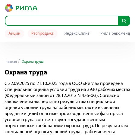
Акции
Распродажа
Яндекс Сплит
Ригла рекомендуе
Главная
Охрана труда
Охрана труда
С 22.09.2025 по 21.10.2025 года в ООО «Ригла» проведена
Специальная оценка условий труда на 3930 рабочих местах
(Федеральный закон от 28.12.2013 N 426-ФЗ). Согласно
заключениям эксперта по результатам специальной
оценки условий труда на рабочих местах не выявлены
вредные и (или) опасные производственные факторы, а
условия труда соответствуют государственным
нормативным требованиям охраны труда. По результатам
специальной оценки условий труда – рабочие места