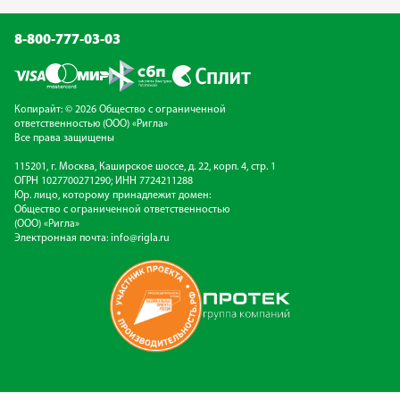
8-800-777-03-03
Копирайт: © 2026 Общество с ограниченной
ответственностью (ООО) «Ригла»
Все права защищены
115201, г. Москва, Каширское шоссе, д. 22, корп. 4, стр. 1
ОГРН 1027700271290; ИНН 7724211288
Юр. лицо, которому принадлежит домен:
Общество с ограниченной ответственностью
(ООО) «Ригла»
Электронная почта:
info@rigla.ru