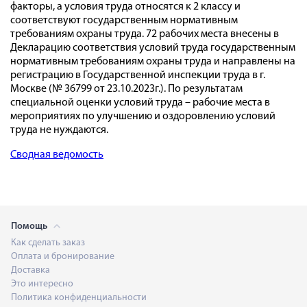
факторы, а условия труда относятся к 2 классу и
соответствуют государственным нормативным
требованиям охраны труда. 72 рабочих места внесены в
Декларацию соответствия условий труда государственным
нормативным требованиям охраны труда и направлены на
регистрацию в Государственной инспекции труда в г.
Москве (№ 36799 от 23.10.2023г.). По результатам
специальной оценки условий труда – рабочие места в
мероприятиях по улучшению и оздоровлению условий
труда не нуждаются.
Сводная ведомость
Помощь
Как сделать заказ
Оплата и бронирование
Доставка
Это интересно
Политика конфиденциальности