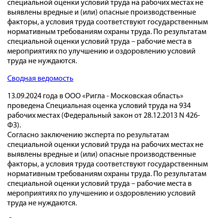
специальной оценки условий труда на рабочих местах не
выявлены вредные и (или) опасные производственные
факторы, а условия труда соответствуют государственным
нормативным требованиям охраны труда. По результатам
специальной оценки условий труда – рабочие места в
мероприятиях по улучшению и оздоровлению условий
труда не нуждаются.
Сводная ведомость
13.09.2024 года в ООО «Ригла - Московская область»
проведена Специальная оценка условий труда на 934
рабочих местах (Федеральный закон от 28.12.2013 N 426-
ФЗ).
Согласно заключению эксперта по результатам
специальной оценки условий труда на рабочих местах не
выявлены вредные и (или) опасные производственные
факторы, а условия труда соответствуют государственным
нормативным требованиям охраны труда. По результатам
специальной оценки условий труда – рабочие места в
мероприятиях по улучшению и оздоровлению условий
труда не нуждаются.