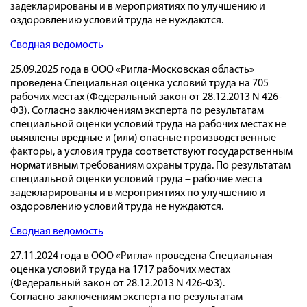
задекларированы и в мероприятиях по улучшению и
оздоровлению условий труда не нуждаются.
Сводная ведомость
25.09.2025 года в ООО «Ригла-Московская область»
проведена Специальная оценка условий труда на 705
рабочих местах (Федеральный закон от 28.12.2013 N 426-
ФЗ). Согласно заключениям эксперта по результатам
специальной оценки условий труда на рабочих местах не
выявлены вредные и (или) опасные производственные
факторы, а условия труда соответствуют государственным
нормативным требованиям охраны труда. По результатам
специальной оценки условий труда – рабочие места
задекларированы и в мероприятиях по улучшению и
оздоровлению условий труда не нуждаются.
Сводная ведомость
27.11.2024 года в ООО «Ригла» проведена Специальная
оценка условий труда на 1717 рабочих местах
(Федеральный закон от 28.12.2013 N 426-ФЗ).
Согласно заключениям эксперта по результатам