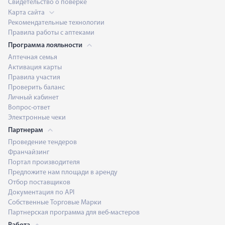
Свидетельство о поверке
Карта сайта
Рекомендательные технологии
Правила работы с аптеками
Программа лояльности
Аптечная семья
Активация карты
Правила участия
Проверить баланс
Личный кабинет
Вопрос-ответ
Электронные чеки
Партнерам
Проведение тендеров
Франчайзинг
Портал производителя
Предложите нам площади в аренду
Отбор поставщиков
Документация по API
Собственные Торговые Марки
Партнерская программа для веб-мастеров