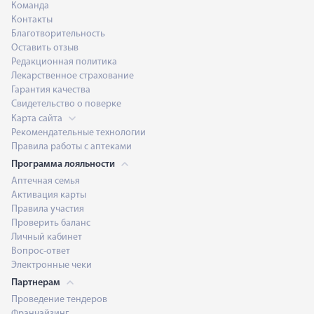
Команда
Контакты
Благотворительность
Оставить отзыв
Редакционная политика
Лекарственное страхование
Гарантия качества
Свидетельство о поверке
Карта сайта
Рекомендательные технологии
Правила работы с аптеками
Программа лояльности
Аптечная семья
Активация карты
Правила участия
Проверить баланс
Личный кабинет
Вопрос-ответ
Электронные чеки
Партнерам
Проведение тендеров
Франчайзинг