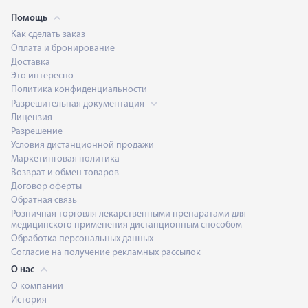
Помощь
Как сделать заказ
Оплата и бронирование
Доставка
Это интересно
Политика конфиденциальности
Разрешительная документация
Лицензия
Разрешение
Условия дистанционной продажи
Маркетинговая политика
Возврат и обмен товаров
Договор оферты
Обратная связь
Розничная торговля лекарственными препаратами для
медицинского применения дистанционным способом
Обработка персональных данных
Согласие на получение рекламных рассылок
О нас
О компании
История