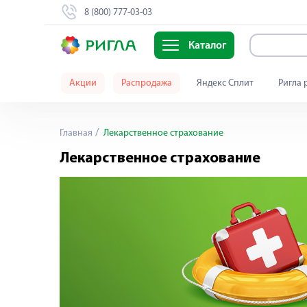
8 (800) 777-03-03
Каталог
Акции
Распродажа
Яндекс Сплит
Ригла 
Главная
Лекарственное страхование
Лекарственное страхование