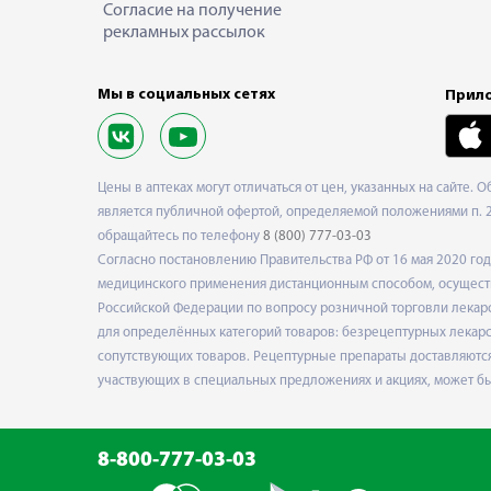
Согласие на получение
рекламных рассылок
Мы в социальных сетях
Прило
Цены в аптеках могут отличаться от цен, указанных на сайте. 
является публичной офертой, определяемой положениями п. 2 
обращайтесь по телефону
8 (800) 777-03-03
Согласно постановлению Правительства РФ от 16 мая 2020 г
медицинского применения дистанционным способом, осуществ
Российской Федерации по вопросу розничной торговли лекарс
для определённых категорий товаров: безрецептурных лекарст
сопутствующих товаров. Рецептурные препараты доставляются
участвующих в специальных предложениях и акциях, может б
8-800-777-03-03