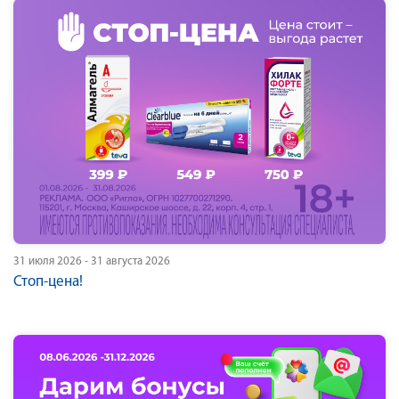
31 июля 2026 - 31 августа 2026
Стоп-цена!