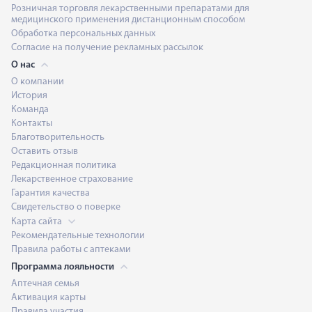
Розничная торговля лекарственными препаратами для
медицинского применения дистанционным способом
Обработка персональных данных
Согласие на получение рекламных рассылок
О нас
О компании
История
Команда
Контакты
Благотворительность
Оставить отзыв
Редакционная политика
Лекарственное страхование
Гарантия качества
Свидетельство о поверке
Карта сайта
Рекомендательные технологии
Правила работы с аптеками
Программа лояльности
Аптечная семья
Активация карты
Правила участия