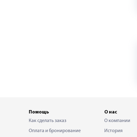
Помощь
О нас
Как сделать заказ
О компании
Оплата и бронирование
История