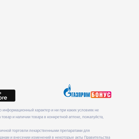
 информационный характер и ни при каких условиях не
товар и наличии товара в конкретной аптеке, пожалуйста,
ничной торговли лекарственными препаратами для
данам и внесении изменений в некоторые акты Правительства