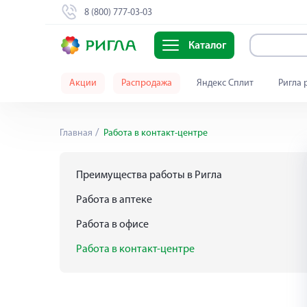
8 (800) 777-03-03
Каталог
Акции
Распродажа
Яндекс Сплит
Ригла 
Главная
Работа в контакт-центре
Преимущества работы в Ригла
Работа в аптеке
Работа в офисе
Работа в контакт-центре