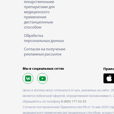
лекарственными
препаратами для
медицинского
применения
дистанционным
способом
Обработка
персональных данных
Согласие на получение
рекламных рассылок
Мы в социальных сетях
Прило
Цены в аптеках могут отличаться от цен, указанных на сайте. 
является публичной офертой, определяемой положениями п. 2 
обращайтесь по телефону
8 (800) 777-03-03
Согласно постановлению Правительства РФ от 16 мая 2020 г
медицинского применения дистанционным способом, осуществ