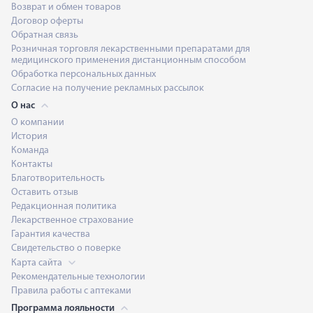
Возврат и обмен товаров
Договор оферты
Обратная связь
Розничная торговля лекарственными препаратами для
медицинского применения дистанционным способом
Обработка персональных данных
Согласие на получение рекламных рассылок
О нас
О компании
История
Команда
Контакты
Благотворительность
Оставить отзыв
Редакционная политика
Лекарственное страхование
Гарантия качества
Свидетельство о поверке
Карта сайта
Рекомендательные технологии
Правила работы с аптеками
Программа лояльности