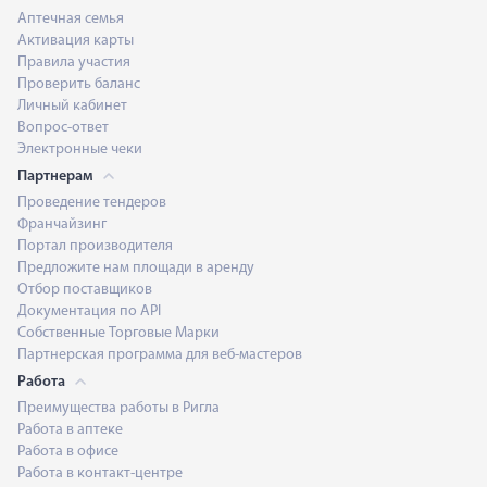
Аптечная семья
Активация карты
Правила участия
Проверить баланс
Личный кабинет
Вопрос-ответ
Электронные чеки
Партнерам
Проведение тендеров
Франчайзинг
Портал производителя
Предложите нам площади в аренду
Отбор поставщиков
Документация по API
Собственные Торговые Марки
Партнерская программа для веб-мастеров
Работа
Преимущества работы в Ригла
Работа в аптеке
Работа в офисе
Работа в контакт-центре