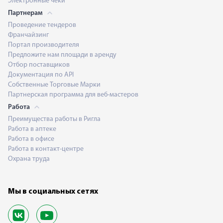
Электронные чеки
Партнерам
Проведение тендеров
Франчайзинг
Портал производителя
Предложите нам площади в аренду
Отбор поставщиков
Документация по API
Собственные Торговые Марки
Партнерская программа для веб-мастеров
Работа
Преимущества работы в Ригла
Работа в аптеке
Работа в офисе
Работа в контакт-центре
Охрана труда
Мы в социальных сетях