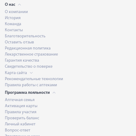
О нас
О компании
История
Команда
Контакты
Благотворительность
Оставить отзыв
Редакционная политика
Лекарственное страхование
Гарантия качества
Свидетельство о поверке
Карта сайта
Рекомендательные технологии
Правила работы с аптеками
Программа лояльности
Аптечная семья
Активация карты
Правила участия
Проверить баланс
Личный кабинет
Вопрос-ответ