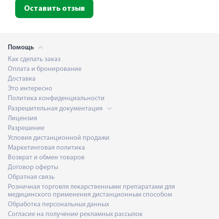
Оставить отзыв
Помощь
Как сделать заказ
Оплата и бронирование
Доставка
Это интересно
Политика конфиденциальности
Разрешительная документация
Лицензия
Разрешение
Условия дистанционной продажи
Маркетинговая политика
Возврат и обмен товаров
Договор оферты
Обратная связь
Розничная торговля лекарственными препаратами для
медицинского применения дистанционным способом
Обработка персональных данных
Согласие на получение рекламных рассылок