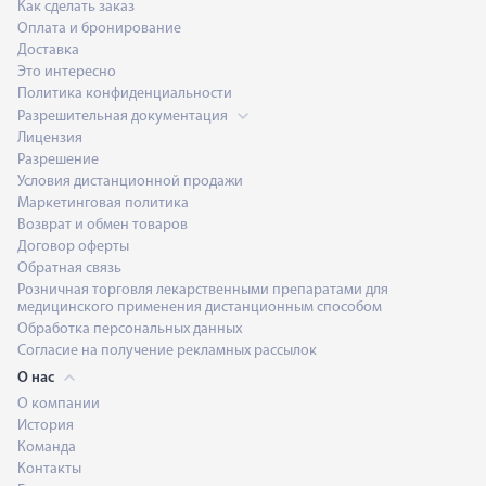
Как сделать заказ
Оплата и бронирование
Доставка
Это интересно
Политика конфиденциальности
Разрешительная документация
Лицензия
Разрешение
Условия дистанционной продажи
Маркетинговая политика
Возврат и обмен товаров
Договор оферты
Обратная связь
Розничная торговля лекарственными препаратами для
медицинского применения дистанционным способом
Обработка персональных данных
Согласие на получение рекламных рассылок
О нас
О компании
История
Команда
Контакты