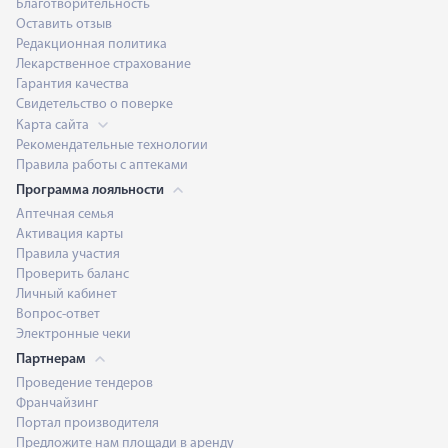
Благотворительность
Оставить отзыв
Редакционная политика
Лекарственное страхование
Гарантия качества
Свидетельство о поверке
Карта сайта
Рекомендательные технологии
Правила работы с аптеками
Программа лояльности
Аптечная семья
Активация карты
Правила участия
Проверить баланс
Личный кабинет
Вопрос-ответ
Электронные чеки
Партнерам
Проведение тендеров
Франчайзинг
Портал производителя
Предложите нам площади в аренду