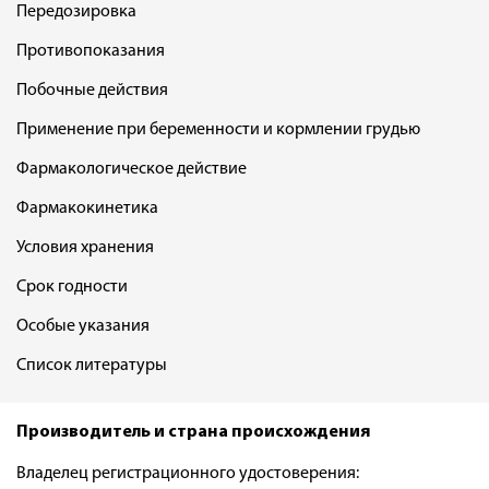
Передозировка
Противопоказания
Побочные действия
Применение при беременности и кормлении грудью
Фармакологическое действие
Фармакокинетика
Условия хранения
Срок годности
Особые указания
Список литературы
Производитель и страна происхождения
Владелец регистрационного удостоверения: