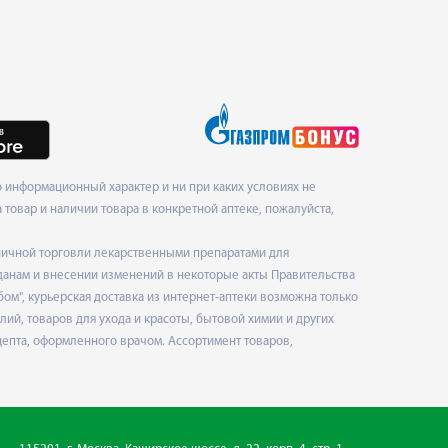
 информационный характер и ни при каких условиях не
товар и наличии товара в конкретной аптеке, пожалуйста,
ничной торговли лекарственными препаратами для
данам и внесении изменений в некоторые акты Правительства
", курьерская доставка из интернет-аптеки возможна только
ий, товаров для ухода и красоты, бытовой химии и других
епта, оформленного врачом. Ассортимент товаров,