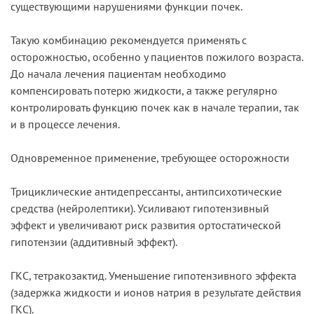
существующими нарушениями функции почек.
Такую комбинацию рекомендуется применять с
осторожностью, особенно у пациентов пожилого возраста.
До начала лечения пациентам необходимо
компенсировать потерю жидкости, а также регулярно
контролировать функцию почек как в начале терапии, так
и в процессе лечения.
Одновременное применение, требующее осторожности
Трициклические антидепрессанты, антипсихотические
средства (нейролептики). Усиливают гипотензивный
эффект и увеличивают риск развития ортостатической
гипотензии (аддитивный эффект).
ГКС, тетракозактид. Уменьшение гипотензивного эффекта
(задержка жидкости и ионов натрия в результате действия
ГКС).