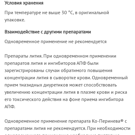
Условия хранения
При температуре не выше 30 °C, в оригинальной
упаковке.
Взаимодействие с другими препаратами
Одновременное применение не рекомендуется
Препараты лития. При одновременном применении
препаратов лития и ингибиторов АПФ были
зарегистрированы случаи обратимого повышения
концентрации лития в сыворотке крови. Одновременный
прием тиазидных диуретиков может способствовать
увеличению концентрации лития в плазме крови и риска
его токсического действия на фоне приема ингибитора
АПФ.
Одновременное применение препарата Ко-Перинева® с
препаратами лития не рекомендуется. При необходимости