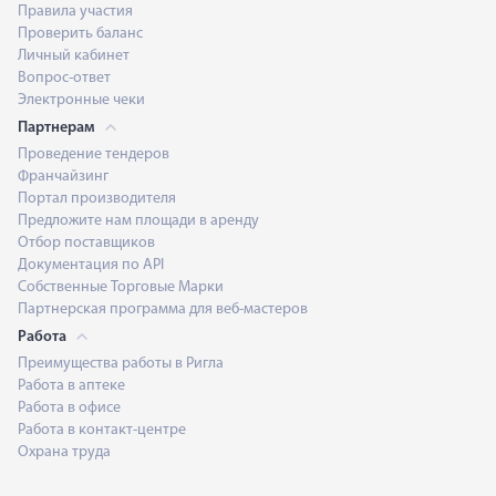
Правила участия
Проверить баланс
Личный кабинет
Вопрос-ответ
Электронные чеки
Партнерам
Проведение тендеров
Франчайзинг
Портал производителя
Предложите нам площади в аренду
Отбор поставщиков
Документация по API
Собственные Торговые Марки
Партнерская программа для веб-мастеров
Работа
Преимущества работы в Ригла
Работа в аптеке
Работа в офисе
Работа в контакт-центре
Охрана труда