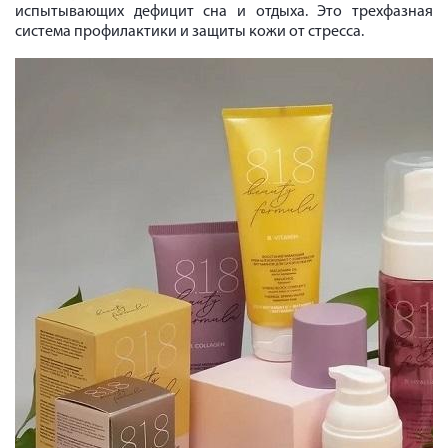
испытывающих дефицит сна и отдыха. Это трехфазная
система профилактики и защиты кожи от стресса.