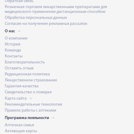
Обратная связь
Розничная торговля лекарственными препаратами для
медицинского применения дистанционным способом
Обработка персональных данных
Согласие на получение рекламных рассылок
О нас
О компании
История
Команда
Контакты
Благотворительность
Оставить отзыв
Редакционная политика
Лекарственное страхование
Гарантия качества
Свидетельство о поверке
Карта сайта
Рекомендательные технологии
Правила работы с аптеками
Программа лояльности
Аптечная семья
Активация карты