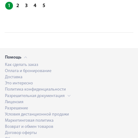
1
2
3
4
5
Помощь
Как сделать заказ
Оплата и бронирование
Доставка
Это интересно
Политика конфиденциальности
Разрешительная документация
Лицензия
Разрешение
Условия дистанционной продажи
Маркетинговая политика
Возврат и обмен товаров
Договор оферты